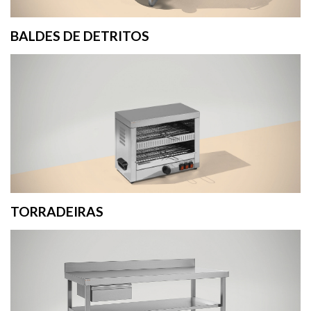
BALDES DE DETRITOS
TORRADEIRAS