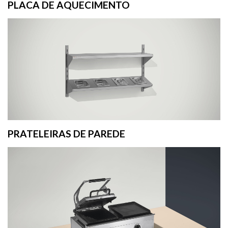
PLACA DE AQUECIMENTO
PRATELEIRAS DE PAREDE