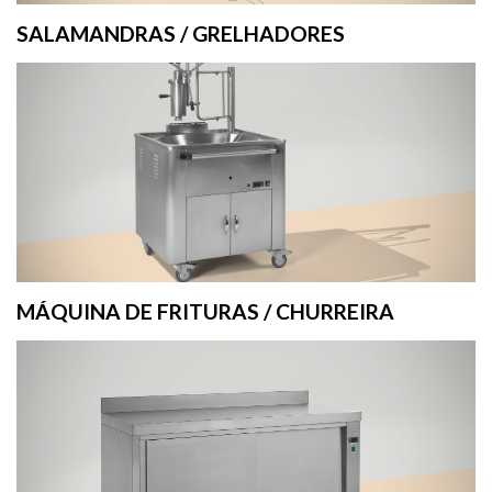
SALAMANDRAS / GRELHADORES
MÁQUINA DE FRITURAS / CHURREIRA