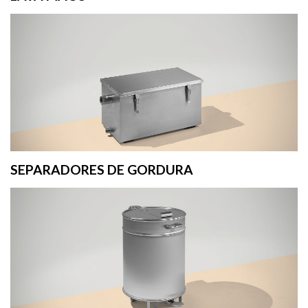
SEPARADORES DE GORDURA