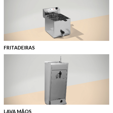
FRITADEIRAS
LAVA MÃOS