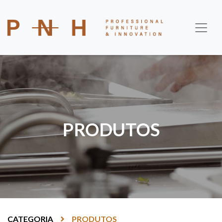
PRODUTOS
CATEGORIA
PRODUTOS