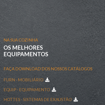
NA SUA COZINHA
OS MELHORES
EQUIPAMENTOS
FAÇA DOWNLOAD DOS NOSSOS CATÁLOGOS
FURN - MOBILIÁRIO
EQUIP - EQUIPAMENTO
HOTTES - SISTEMAS DE EXAUSTÃO