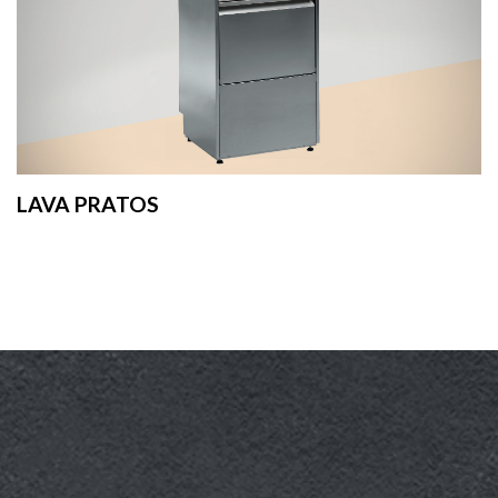
LAVA PRATOS