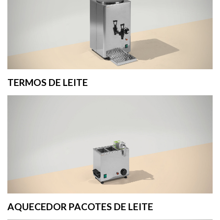
TERMOS DE LEITE
AQUECEDOR PACOTES DE LEITE