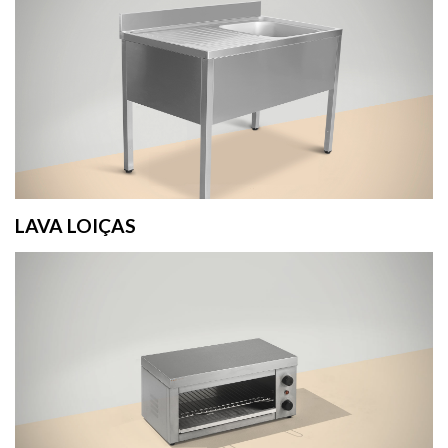
LAVA LOIÇAS