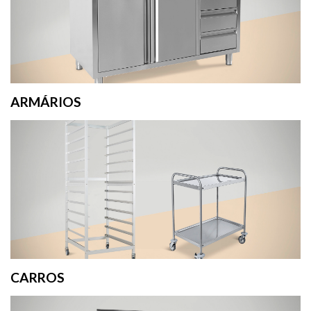
ARMÁRIOS
CARROS