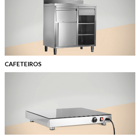
CAFETEIROS