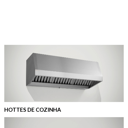
HOTTES DE COZINHA