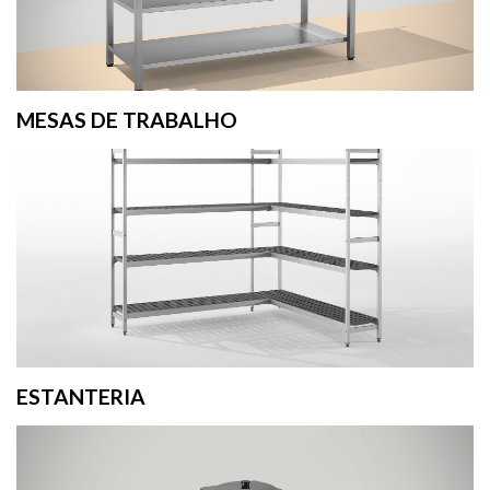
MESAS DE TRABALHO
ESTANTERIA