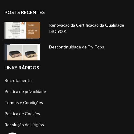
POSTS RECENTES
Renovação da Certificação da Qualidade
ISO 9001
Descontinuidade de Fry-Tops
LINKS RÁPIDOS
Recrutamento
Política de privacidade
Termos e Condições
Política de Cookies
Resolução de Litígios