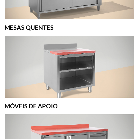
MESAS QUENTES
MÓVEIS DE APOIO