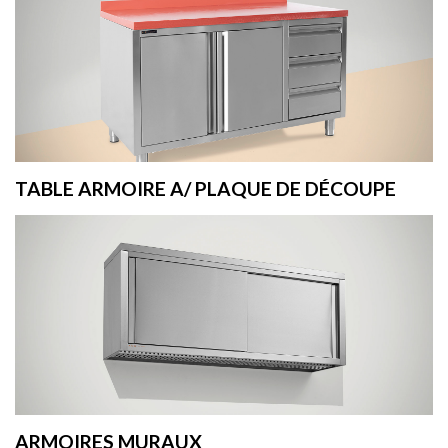
TABLE ARMOIRE A/ PLAQUE DE DÉCOUPE
ARMOIRES MURAUX