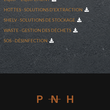
HOTTES - SOLUTIONS D'EXTRACTION
SHELV - SOLUTIONS DE STOCKAGE
WASTE - GESTION DES DÉCHETS
SOS - DÉSINFECTION