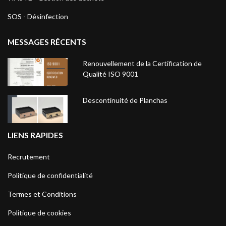
SOS - Désinfection
MESSAGES RÉCENTS
Renouvellement de la Certification de
Qualité ISO 9001
Descontinuité de Planchas
LIENS RAPIDES
Recrutement
Politique de confidentialité
Termes et Conditions
Politique de cookies