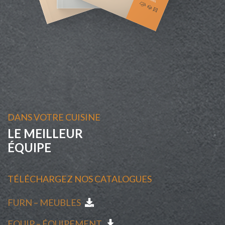
DANS VOTRE CUISINE
LE MEILLEUR
ÉQUIPE
TÉLÉCHARGEZ NOS CATALOGUES
FURN – MEUBLES
EQUIP – ÉQUIPEMENT