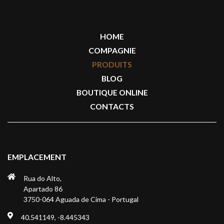
HOME
COMPAGNIE
PRODUITS
BLOG
BOUTIQUE ONLINE
CONTACTS
EMPLACEMENT
Rua do Alto,
Apartado 86
3750-064 Aguada de Cima - Portugal
40.541149, -8.445343