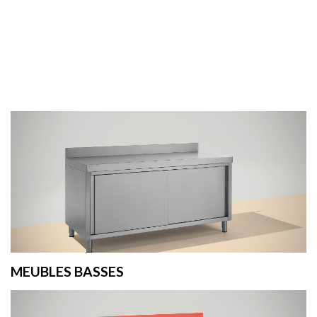
MEUBLES BASSES