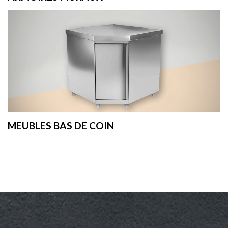
MEUBLES BAS DE COIN