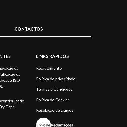
CONTACTOS
NTES
LINKS RÁPIDOS
ovação da
Recrutamento
tificação da
Política de privacidade
lidade ISO
01
Termos e Condições
Política de Cookies
continuidade
Fry-Tops
Resolução de Litígios