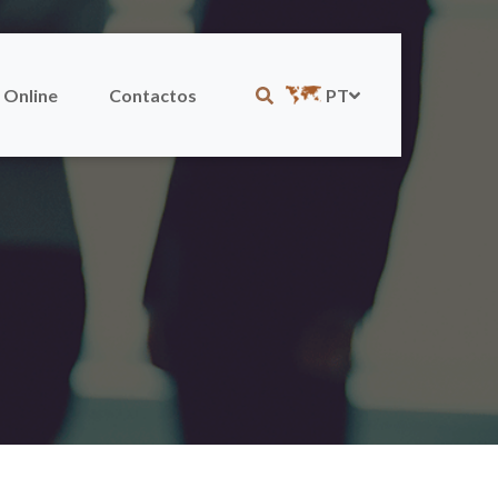
 Online
Contactos
PT