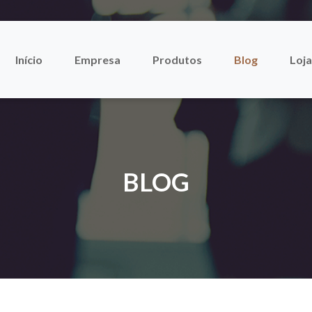
Início
Empresa
Produtos
Blog
Loja
BLOG