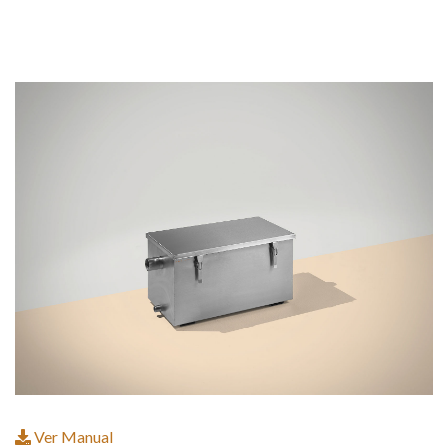
Ver Manual