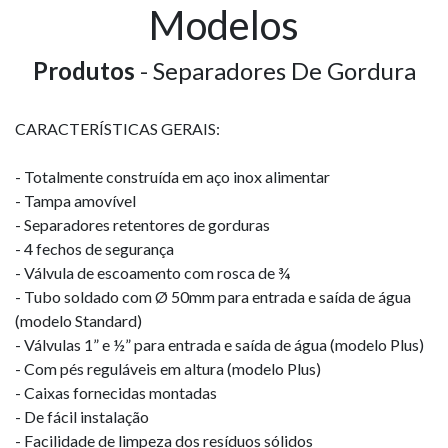
Modelos
Produtos
- Separadores De Gordura
CARACTERÍSTICAS GERAIS:
- Totalmente construída em aço inox alimentar
- Tampa amovível
- Separadores retentores de gorduras
- 4 fechos de segurança
- Válvula de escoamento com rosca de ¾
- Tubo soldado com Ø 50mm para entrada e saída de água
(modelo Standard)
- Válvulas 1” e ½” para entrada e saída de água (modelo Plus)
- Com pés reguláveis em altura (modelo Plus)
- Caixas fornecidas montadas
- De fácil instalação
- Facilidade de limpeza dos resíduos sólidos