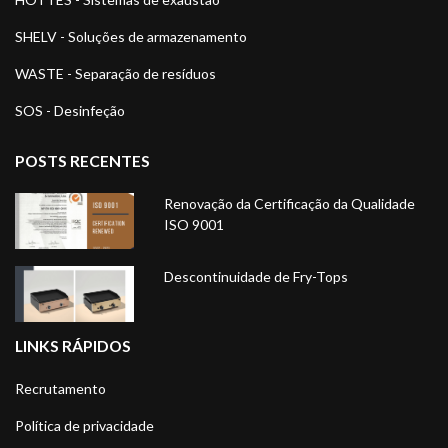
SHELV - Soluções de armazenamento
WASTE - Separação de resíduos
SOS - Desinfeção
POSTS RECENTES
Renovação da Certificação da Qualidade
ISO 9001
Descontinuidade de Fry-Tops
LINKS RÁPIDOS
Recrutamento
Política de privacidade