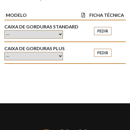
MODELO
FICHA TÉCNICA
CAIXA DE GORDURAS STANDARD
PEDIR
CAIXA DE GORDURAS PLUS
PEDIR