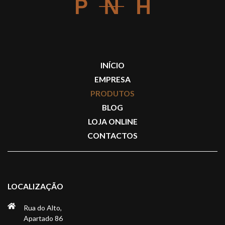
INÍCIO
EMPRESA
PRODUTOS
BLOG
LOJA ONLINE
CONTACTOS
LOCALIZAÇÃO
Rua do Alto,
Apartado 86