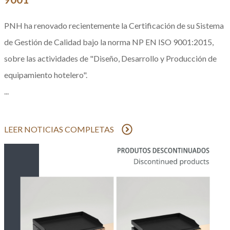
PNH ha renovado recientemente la Certificación de su Sistema
de Gestión de Calidad bajo la norma NP EN ISO 9001:2015,
sobre las actividades de "Diseño, Desarrollo y Producción de
equipamiento hotelero".
...
LEER NOTICIAS COMPLETAS