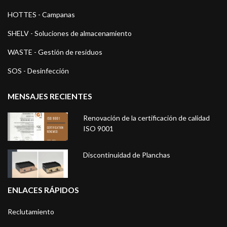
HOTTES - Campanas
SHELV - Soluciones de almacenamiento
WASTE - Gestión de residuos
SOS - Desinfección
MENSAJES RECIENTES
Renovación de la certificación de calidad
ISO 9001
Discontinuidad de Planchas
ENLACES RÁPIDOS
Reclutamiento