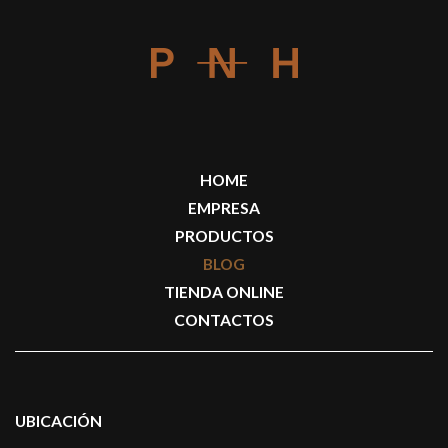
HOME
EMPRESA
PRODUCTOS
BLOG
TIENDA ONLINE
CONTACTOS
UBICACIÓN