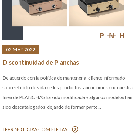
02 MAY 2022
Discontinuidad de Planchas
De acuerdo con la política de mantener al cliente informado
sobre el ciclo de vida de los productos, anunciamos que nuestra
línea de PLANCHAS ha sido modificada y algunos modelos han
sido descatalogados, dejando de formar parte ...
LEER NOTICIAS COMPLETAS