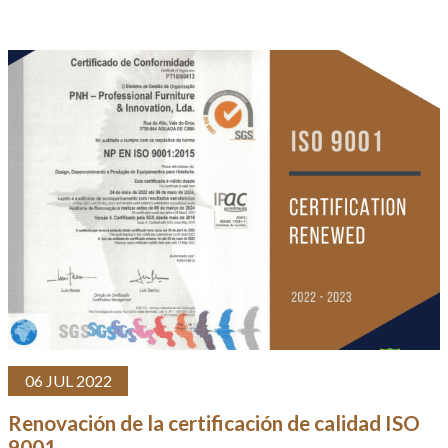
06 JUL 2022
Renovación de la certificación de calidad ISO
9001