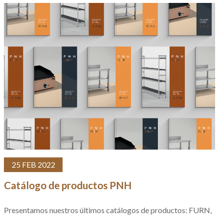
25 FEB 2022
Catálogo de productos PNH
Presentamos nuestros últimos catálogos de productos:
FURN,