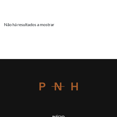
Não há resultados a mostrar
INÍCIO