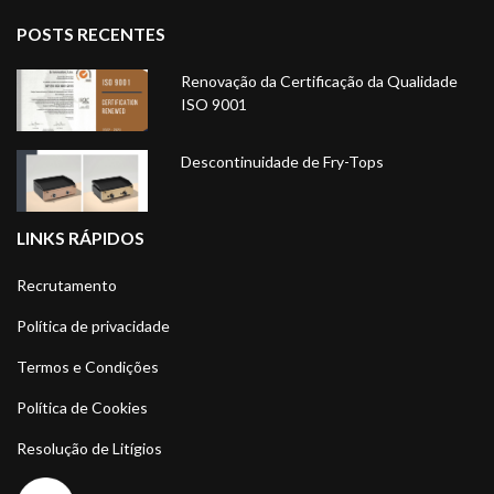
POSTS RECENTES
Renovação da Certificação da Qualidade
ISO 9001
Descontinuidade de Fry-Tops
LINKS RÁPIDOS
Recrutamento
Política de privacidade
Termos e Condições
Política de Cookies
Resolução de Litígios