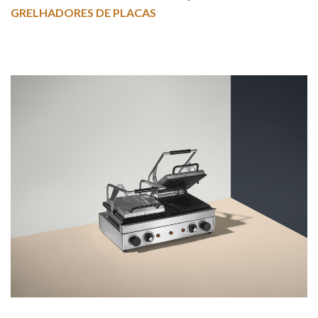
GRELHADORES DE PLACAS