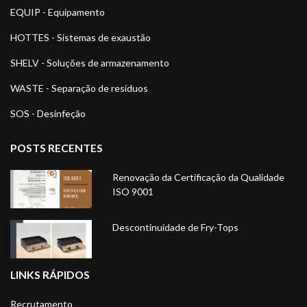
EQUIP - Equipamento
HOTTES - Sistemas de exaustão
SHELV - Soluções de armazenamento
WASTE - Separação de resíduos
SOS - Desinfeção
POSTS RECENTES
Renovação da Certificação da Qualidade
ISO 9001
Descontinuidade de Fry-Tops
LINKS RÁPIDOS
Recrutamento