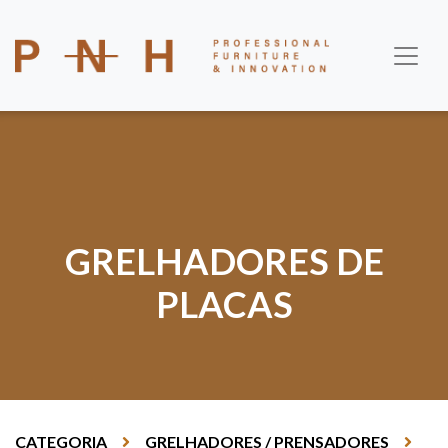
GRELHADORES DE
PLACAS
CATEGORIA
GRELHADORES / PRENSADORES