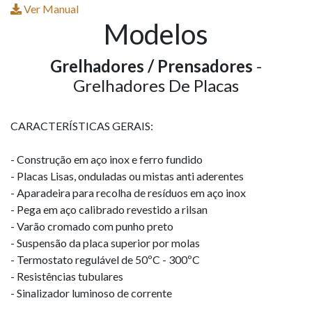
Ver Manual
Modelos
Grelhadores / Prensadores
-
Grelhadores De Placas
CARACTERÍSTICAS GERAIS:
- Construção em aço inox e ferro fundido
- Placas Lisas, onduladas ou mistas anti aderentes
- Aparadeira para recolha de resíduos em aço inox
- Pega em aço calibrado revestido a rilsan
- Varão cromado com punho preto
- Suspensão da placa superior por molas
- Termostato regulável de 50ºC - 300ºC
- Resistências tubulares
- Sinalizador luminoso de corrente