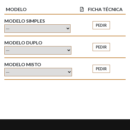
MODELO
FICHA TÉCNICA
MODELO SIMPLES
PEDIR
MODELO DUPLO
PEDIR
MODELO MISTO
PEDIR