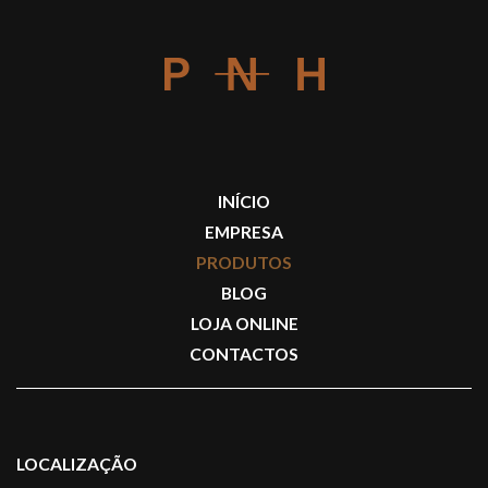
INÍCIO
EMPRESA
PRODUTOS
BLOG
LOJA ONLINE
CONTACTOS
LOCALIZAÇÃO