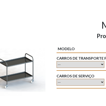
Pro
MODELO
CARROS DE TRANSPORTE 
CARROS DE SERVIÇO