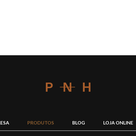
ESA
PRODUTOS
BLOG
LOJA ONLINE