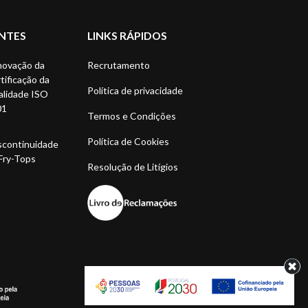
NTES
LINKS RÁPIDOS
ovação da
Recrutamento
tificação da
Política de privacidade
lidade ISO
01
Termos e Condições
Política de Cookies
continuidade
Fry-Tops
Resolução de Litígios