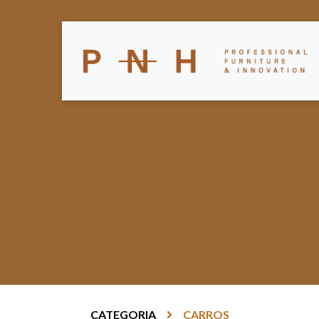
CATEGORIA
CARROS