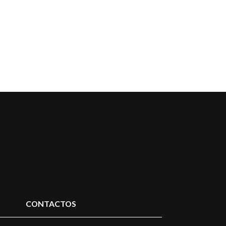
CONTACTOS