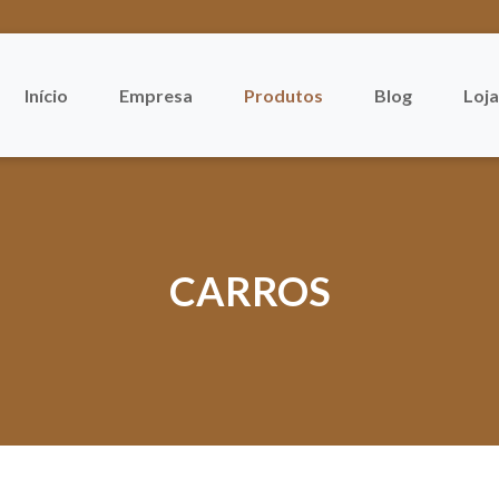
Início
Empresa
Produtos
Blog
Loja
CARROS