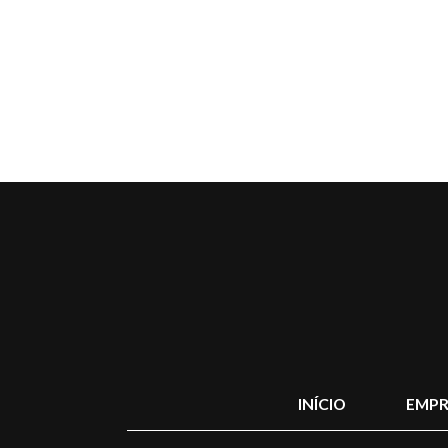
INÍCIO
EMPR