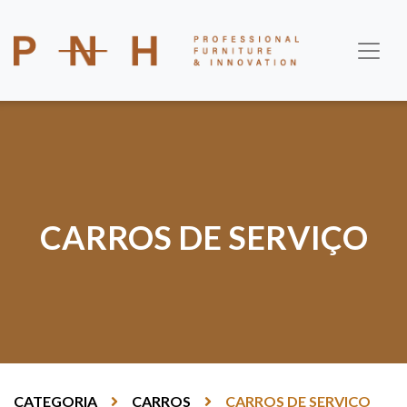
CARROS DE SERVIÇO
CATEGORIA
CARROS
CARROS DE SERVIÇO