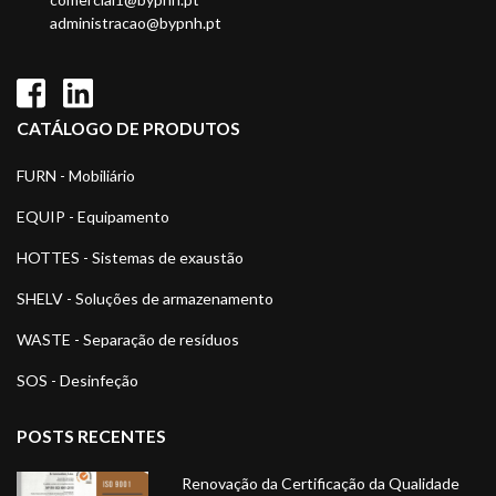
administracao@bypnh.pt
CATÁLOGO DE PRODUTOS
FURN - Mobiliário
EQUIP - Equipamento
HOTTES - Sistemas de exaustão
SHELV - Soluções de armazenamento
WASTE - Separação de resíduos
SOS - Desinfeção
POSTS RECENTES
Renovação da Certificação da Qualidade