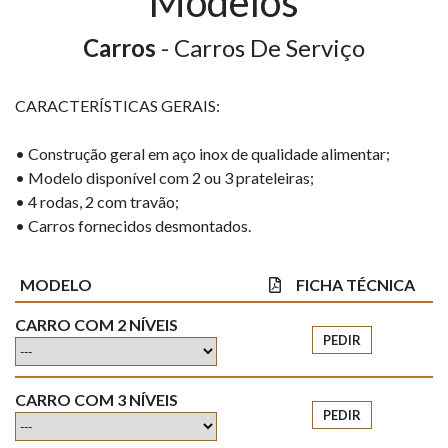
Modelos
Carros
- Carros De Serviço
CARACTERÍSTICAS GERAIS:
• Construção geral em aço inox de qualidade alimentar;
• Modelo disponível com 2 ou 3 prateleiras;
• 4 rodas, 2 com travão;
• Carros fornecidos desmontados.
MODELO
FICHA TÉCNICA
CARRO COM 2 NÍVEIS
PEDIR
CARRO COM 3 NÍVEIS
PEDIR