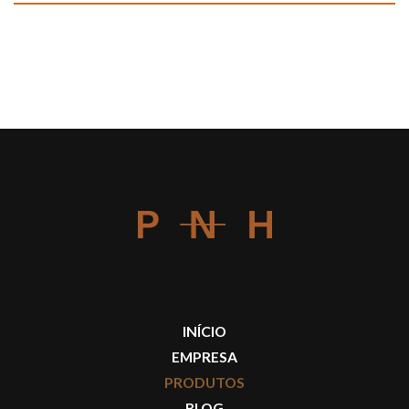
INÍCIO
EMPRESA
PRODUTOS
BLOG