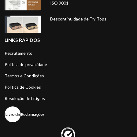
ISO 9001
Descontinuidade de Fry-Tops
LINKS RÁPIDOS
Recrutamento
Política de privacidade
Termos e Condições
Política de Cookies
Resolução de Litígios