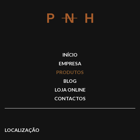
INÍCIO
EMPRESA
PRODUTOS
BLOG
LOJA ONLINE
CONTACTOS
LOCALIZAÇÃO