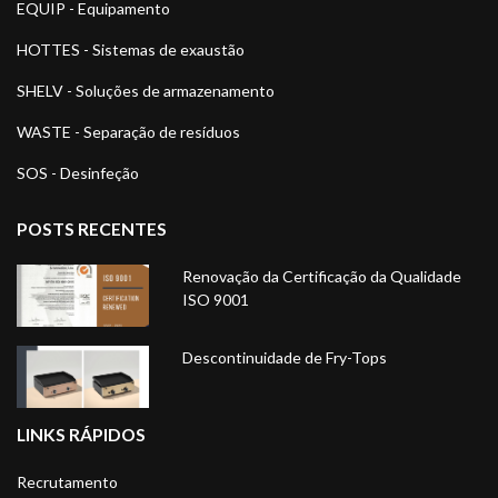
EQUIP - Equipamento
HOTTES - Sistemas de exaustão
SHELV - Soluções de armazenamento
WASTE - Separação de resíduos
SOS - Desinfeção
POSTS RECENTES
Renovação da Certificação da Qualidade
ISO 9001
Descontinuidade de Fry-Tops
LINKS RÁPIDOS
Recrutamento