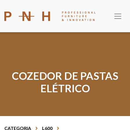
COZEDOR DE PASTAS
ELÉTRICO
CATEGORIA
L600