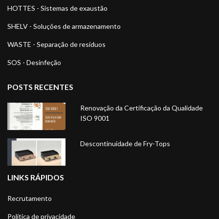
HOTTES - Sistemas de exaustão
SHELV - Soluções de armazenamento
WASTE - Separação de resíduos
SOS - Desinfeção
POSTS RECENTES
Renovação da Certificação da Qualidade
ISO 9001
Descontinuidade de Fry-Tops
LINKS RÁPIDOS
Recrutamento
Política de privacidade