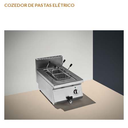
COZEDOR DE PASTAS ELÉTRICO