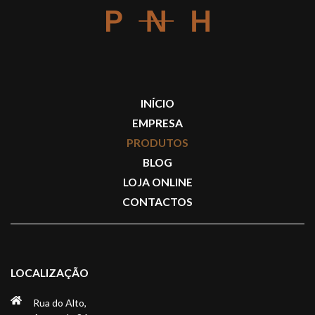
INÍCIO
EMPRESA
PRODUTOS
BLOG
LOJA ONLINE
CONTACTOS
LOCALIZAÇÃO
Rua do Alto,