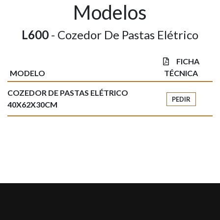
Modelos
L600
- Cozedor De Pastas Elétrico
FICHA
MODELO
TÉCNICA
COZEDOR DE PASTAS ELÉTRICO
PEDIR
40X62X30CM