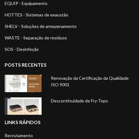
EQUIP - Equipamento
HOTTES - Sistemas de exaustão
SHELV - Soluções de armazenamento
WASTE - Separação de resíduos
SOS - Desinfeção
POSTS RECENTES
Renovação da Certificação da Qualidade
ISO 9001
Descontinuidade de Fry-Tops
LINKS RÁPIDOS
Recrutamento