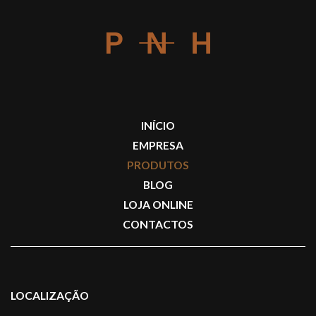
INÍCIO
EMPRESA
PRODUTOS
BLOG
LOJA ONLINE
CONTACTOS
LOCALIZAÇÃO