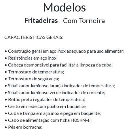
Modelos
Fritadeiras
- Com Torneira
CARACTERÍSTICAS GERAIS:
• Construção geral em aço inox adequado para uso alimentar;
• Resistências em aço inox;
• Cabeça desmontável para facilitar a limpeza da cuba;
• Termostato de temperatura;
• Termostato de segurança;
• Sinalizador luminoso laranja indicador de temperatura;
• Sinalizador luminoso verde indicador de corrente;
• Botão preto regulador de temperatura;
• Cesto em rede com punho em baquelite;
• Cuba e tampa em aço inox e pega em baquelite;
• Cabo de alimentação com ficha H05RN-F;
• Pés em borracha;