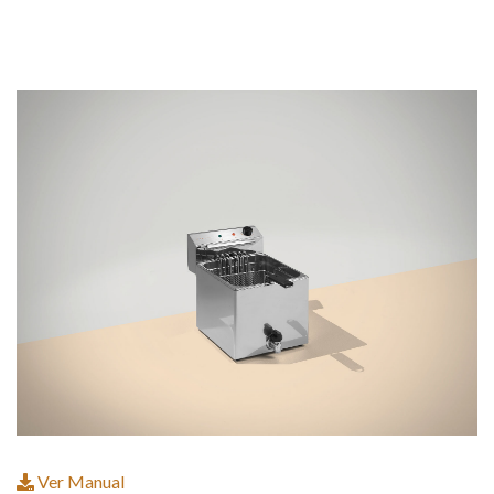
Ver Manual