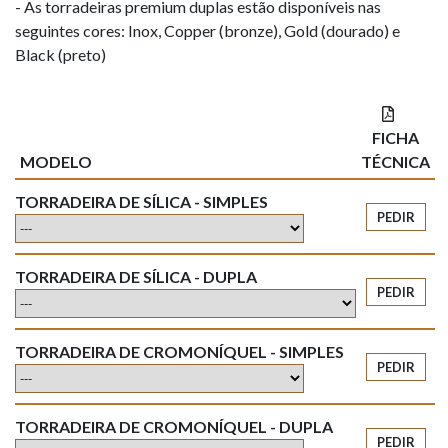
- As torradeiras premium duplas estão disponíveis nas
seguintes cores: Inox, Copper (bronze), Gold (dourado) e
Black (preto)
FICHA
MODELO
TÉCNICA
TORRADEIRA DE SÍLICA - SIMPLES
PEDIR
TORRADEIRA DE SÍLICA - DUPLA
PEDIR
TORRADEIRA DE CROMONÍQUEL - SIMPLES
PEDIR
TORRADEIRA DE CROMONÍQUEL - DUPLA
PEDIR