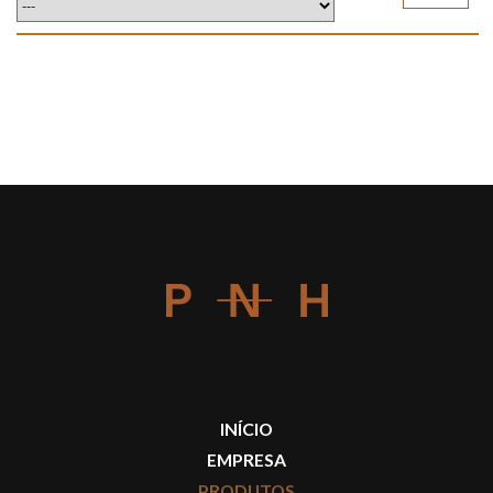
INÍCIO
EMPRESA
PRODUTOS