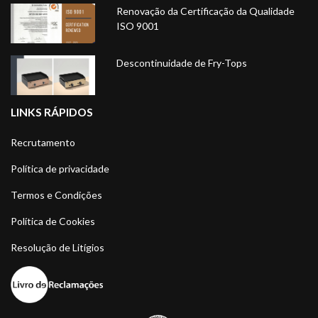
Renovação da Certificação da Qualidade
ISO 9001
Descontinuidade de Fry-Tops
LINKS RÁPIDOS
Recrutamento
Política de privacidade
Termos e Condições
Política de Cookies
Resolução de Litígios