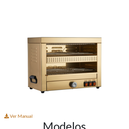
Ver Manual
Modelos