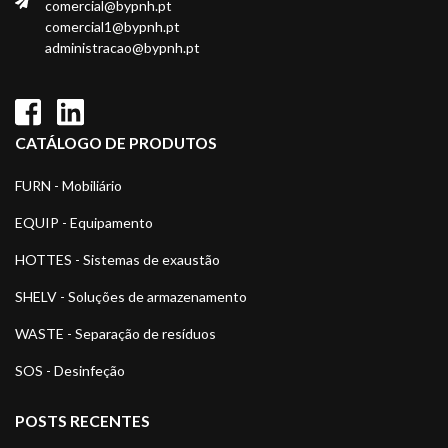
comercial@bypnh.pt
comercial1@bypnh.pt
administracao@bypnh.pt
CATÁLOGO DE PRODUTOS
FURN - Mobiliário
EQUIP - Equipamento
HOTTES - Sistemas de exaustão
SHELV - Soluções de armazenamento
WASTE - Separação de resíduos
SOS - Desinfeção
POSTS RECENTES