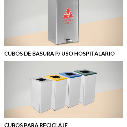
CUBOS DE BASURA P/ USO HOSPITALARIO
CUBOS PARA RECICLAJE