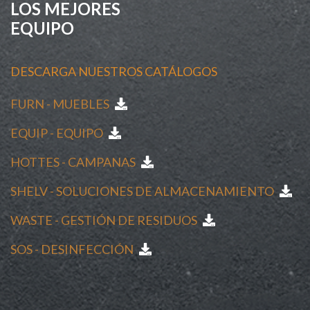
LOS MEJORES
EQUIPO
DESCARGA NUESTROS CATÁLOGOS
FURN - MUEBLES
EQUIP - EQUIPO
HOTTES - CAMPANAS
SHELV - SOLUCIONES DE ALMACENAMIENTO
WASTE - GESTIÓN DE RESIDUOS
SOS - DESINFECCIÓN