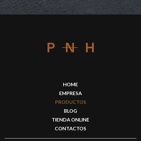
HOME
EMPRESA
PRODUCTOS
BLOG
TIENDA ONLINE
CONTACTOS