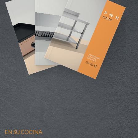
EN SU COCINA