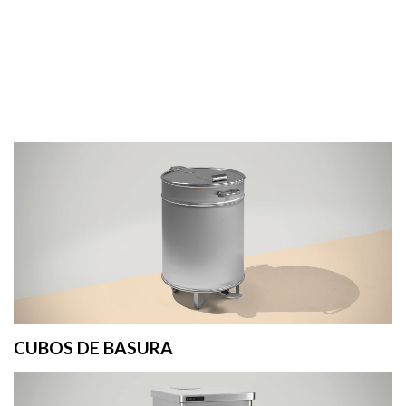
CUBOS DE BASURA