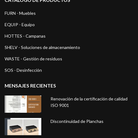
FURN - Muebles
EQUIP - Equipo
HOTTES - Campanas
SHELV - Soluciones de almacenamiento
WASTE - Gestión de residuos
SOS - Desinfección
MENSAJES RECIENTES
Renovación de la certificación de calidad
ISO 9001
Discontinuidad de Planchas