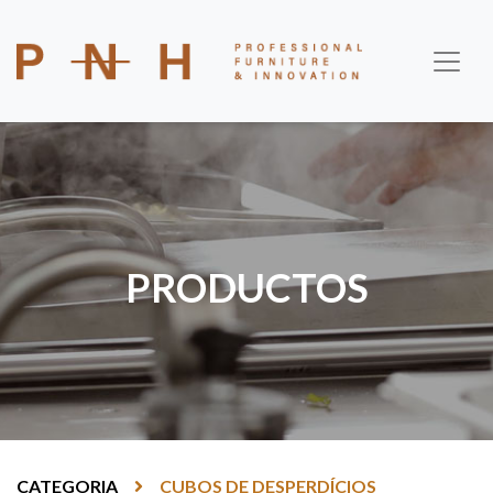
PRODUCTOS
CATEGORIA
CUBOS DE DESPERDÍCIOS