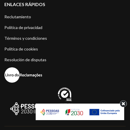
ENLACES RÁPIDOS
Reclutamiento
Política de privacidad
Términos y condiciones
Política de cookies
Resolución de disputas