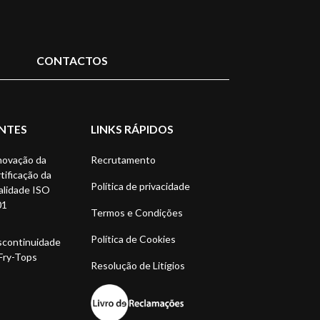
CONTACTOS
NTES
LINKS RÁPIDOS
ovação da
Recrutamento
tificação da
Política de privacidade
lidade ISO
01
Termos e Condições
Política de Cookies
continuidade
Fry-Tops
Resolução de Litígios