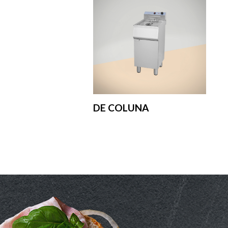
DE COLUNA