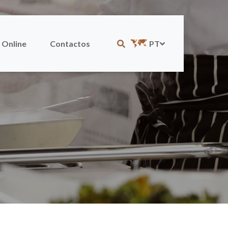
 Online
Contactos
PT