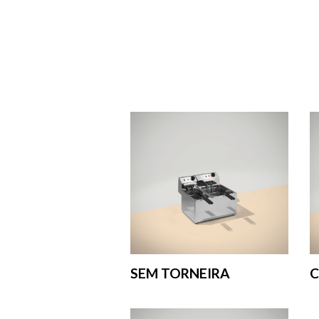
SEM TORNEIRA
C