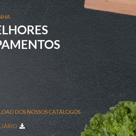
INHA
ELHORES
PAMENTOS
OAD DOS NOSSOS CATÁLOGOS
LIÁRIO