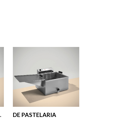
.
DE PASTELARIA