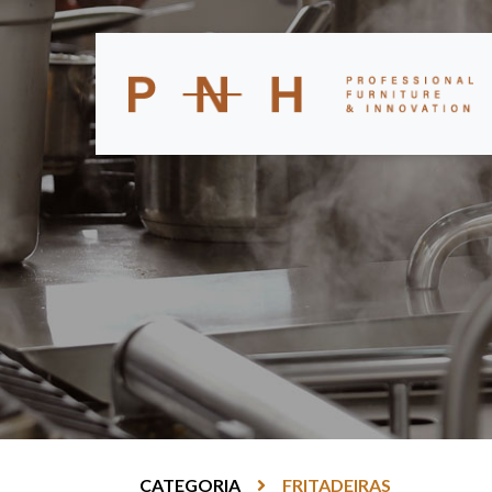
CATEGORIA
FRITADEIRAS