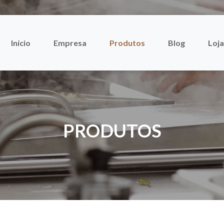
Início
Empresa
Produtos
Blog
Loja
PRODUTOS