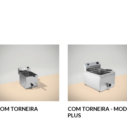
OM TORNEIRA
COM TORNEIRA - MOD
PLUS