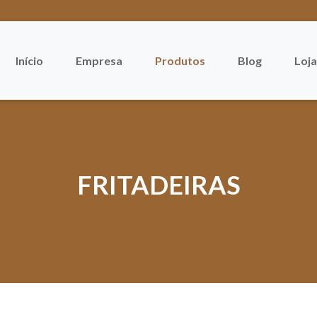
Início
Empresa
Produtos
Blog
Loja
FRITADEIRAS