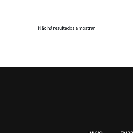
Não há resultados a mostrar
INÍCIO
EMPR