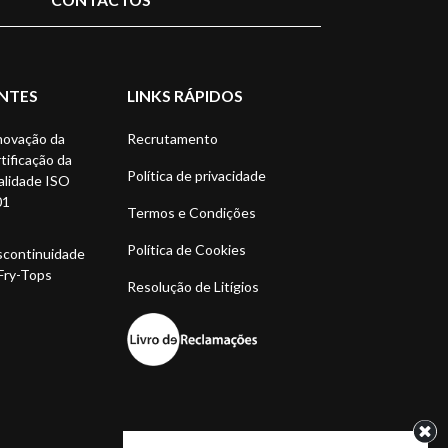
NTES
LINKS RÁPIDOS
ovação da
Recrutamento
tificação da
Política de privacidade
lidade ISO
01
Termos e Condições
Política de Cookies
continuidade
Fry-Tops
Resolução de Litígios