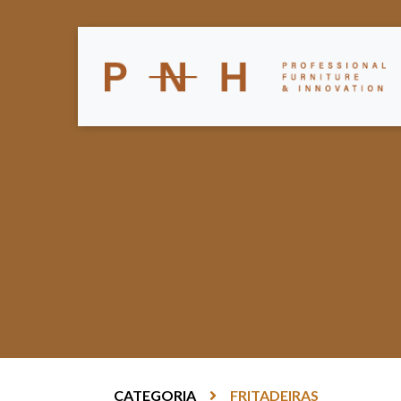
CATEGORIA
FRITADEIRAS