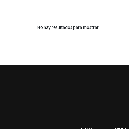
No hay resultados para mostrar
HOME
EMPRE