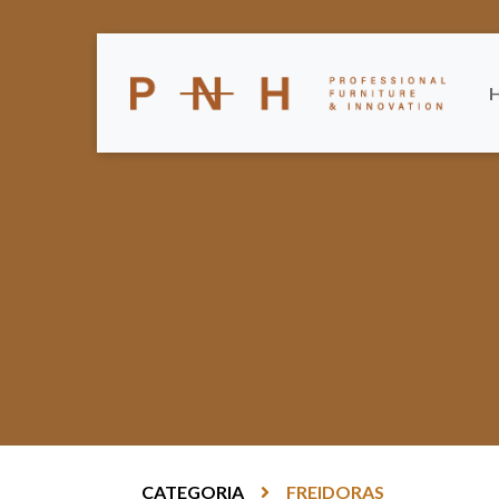
CATEGORIA
FREIDORAS