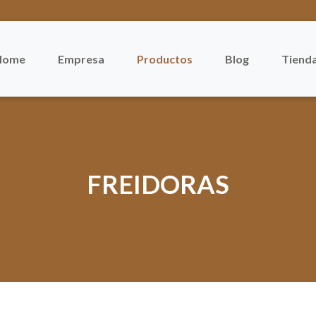
Home
Empresa
Productos
Blog
Tienda
FREIDORAS