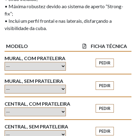
• Máxima robustez devido ao sistema de aperto “Strong-
fix”;
• Inclui um perfil frontal e nas laterais, disfarçando a
visibilidade da cuba.
MODELO
FICHA TÉCNICA
MURAL, COM PRATELEIRA
PEDIR
MURAL, SEM PRATELEIRA
PEDIR
CENTRAL, COM PRATELEIRA
PEDIR
CENTRAL, SEM PRATELEIRA
PEDIR