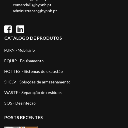
comercial1@bypnh.pt
administracao@bypnh.pt
CATÁLOGO DE PRODUTOS
FURN - Mobiliário
EQUIP - Equipamento
HOTTES - Sistemas de exaustão
SHELV - Soluções de armazenamento
WASTE - Separação de resíduos
SOS - Desinfeção
POSTS RECENTES