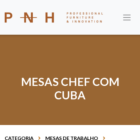
MESAS CHEF COM
CUBA
CATEGORIA
MESAS DE TRABALHO