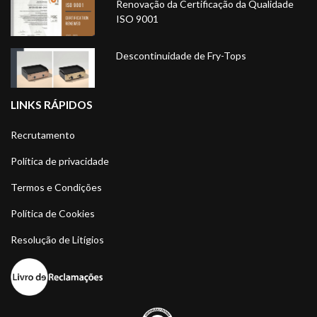
Renovação da Certificação da Qualidade
ISO 9001
Descontinuidade de Fry-Tops
LINKS RÁPIDOS
Recrutamento
Política de privacidade
Termos e Condições
Política de Cookies
Resolução de Litígios