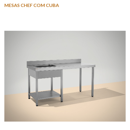
MESAS CHEF COM CUBA