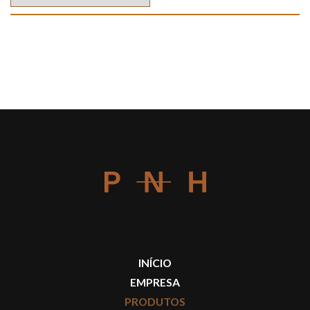
INÍCIO
EMPRESA
PRODUTOS